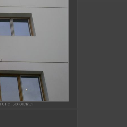
 от стъклопласт