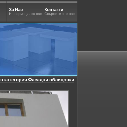
За Нас
Контакти
Информация за нас
Свържете се с нас
в категория Фасадни облицовки